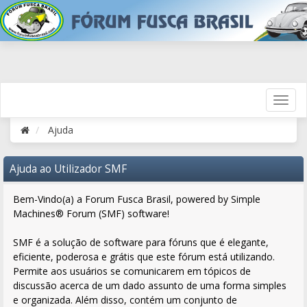
Ajuda
Ajuda ao Utilizador SMF
Bem-Vindo(a) a Forum Fusca Brasil, powered by Simple
Machines® Forum (SMF) software!
SMF é a solução de software para fóruns que é elegante,
eficiente, poderosa e grátis que este fórum está utilizando.
Permite aos usuários se comunicarem em tópicos de
discussão acerca de um dado assunto de uma forma simples
e organizada. Além disso, contém um conjunto de