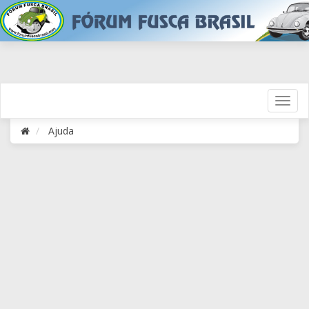
Ajuda