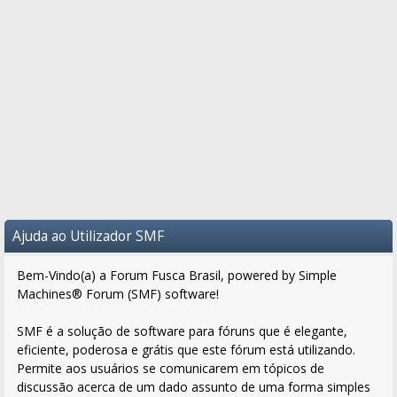
Ajuda ao Utilizador SMF
Bem-Vindo(a) a Forum Fusca Brasil, powered by Simple
Machines® Forum (SMF) software!
SMF é a solução de software para fóruns que é elegante,
eficiente, poderosa e grátis que este fórum está utilizando.
Permite aos usuários se comunicarem em tópicos de
discussão acerca de um dado assunto de uma forma simples