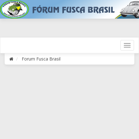
Forum Fusca Brasil