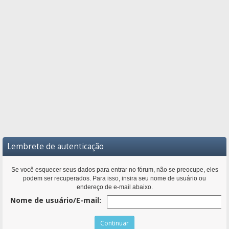
Lembrete de autenticação
Se você esquecer seus dados para entrar no fórum, não se preocupe, eles
podem ser recuperados. Para isso, insira seu nome de usuário ou
endereço de e-mail abaixo.
Nome de usuário/E-mail: