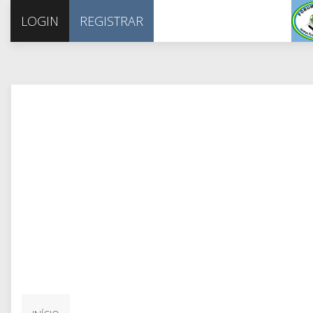
LOGIN
REGISTRAR