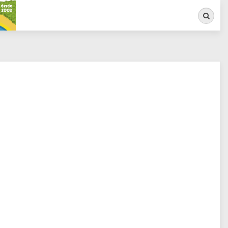
Busca