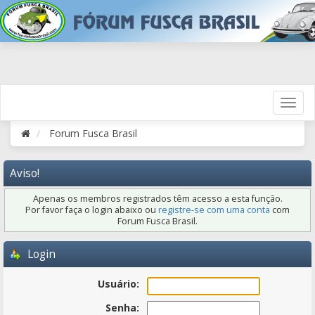
Forum Fusca Brasil
Aviso!
Apenas os membros registrados têm acesso a esta função.
Por favor faça o login abaixo ou
registre-se com uma conta
com
Forum Fusca Brasil.
Login
Usuário:
Senha: