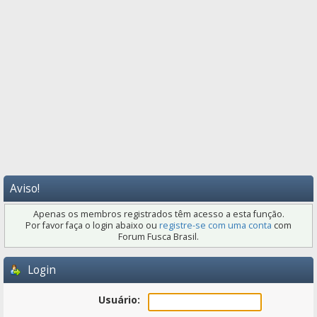
Aviso!
Apenas os membros registrados têm acesso a esta função.
Por favor faça o login abaixo ou
registre-se com uma conta
com
Forum Fusca Brasil.
Login
Usuário: