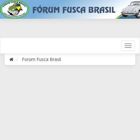
Forum Fusca Brasil