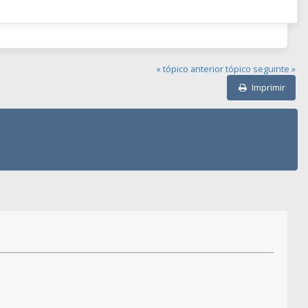
« tópico anterior
tópico seguinte »
Imprimir