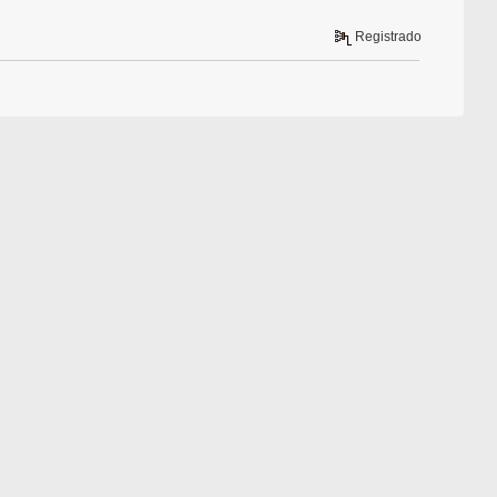
Registrado