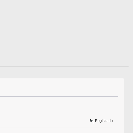
Registrado