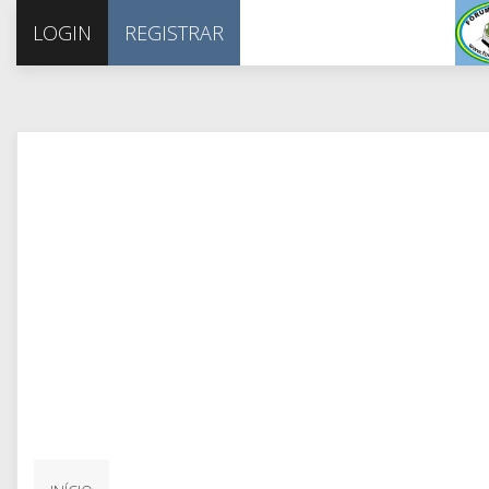
LOGIN
REGISTRAR