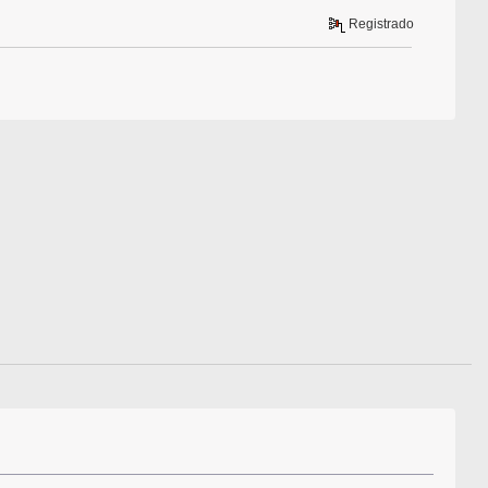
Registrado