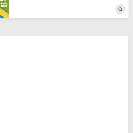
Busca