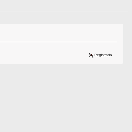
Registrado