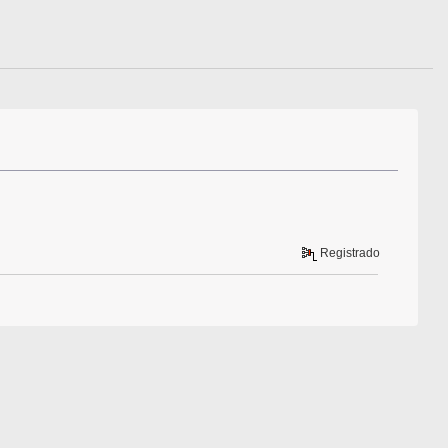
Registrado