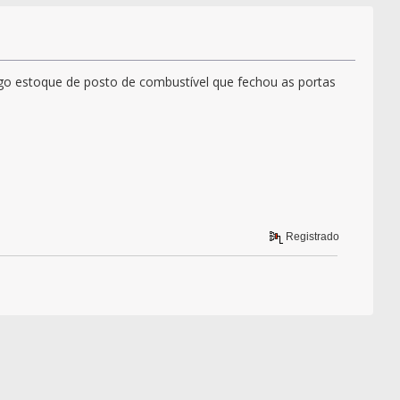
igo estoque de posto de combustível que fechou as portas
Registrado